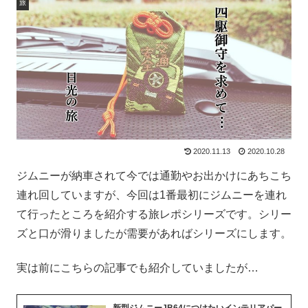
旅
2020.11.13
2020.10.28
ジムニーが納車されて今では通勤やお出かけにあちこち
連れ回していますが、今回は1番最初にジムニーを連れ
て行ったところを紹介する旅レポシリーズです。シリー
ズと口が滑りましたが需要があればシリーズにします。
実は前にこちらの記事でも紹介していましたが…