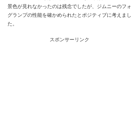
景色が見れなかったのは残念でしたが、ジムニーのフォ
グランプの性能を確かめられたとポジティブに考えまし
た。
スポンサーリンク