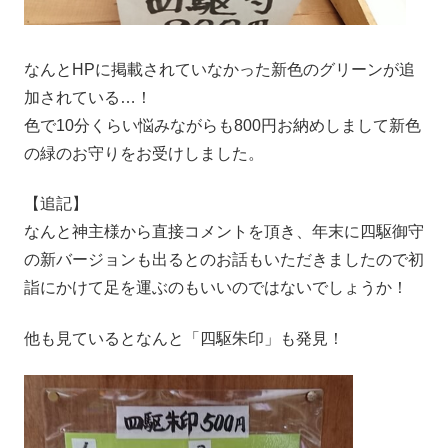
なんとHPに掲載されていなかった新色のグリーンが追
加されている…！
色で10分くらい悩みながらも800円お納めしまして新色
の緑のお守りをお受けしました。
【追記】
なんと神主様から直接コメントを頂き、年末に四駆御守
の新バージョンも出るとのお話もいただきましたので初
詣にかけて足を運ぶのもいいのではないでしょうか！
他も見ているとなんと「四駆朱印」も発見！