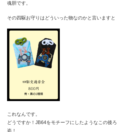
魂胆です。
その四駆お守りはどういった物なのかと言いますと
これなんです。
どうですか！JB64をモチーフにしたようなこの後ろ
姿！