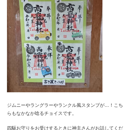
ジムニーやラングラーやランクル風スタンプが…！こち
らもなかなか唸るチョイスです。
四駆お守りをお受けするときに神主さんがお話してくだ