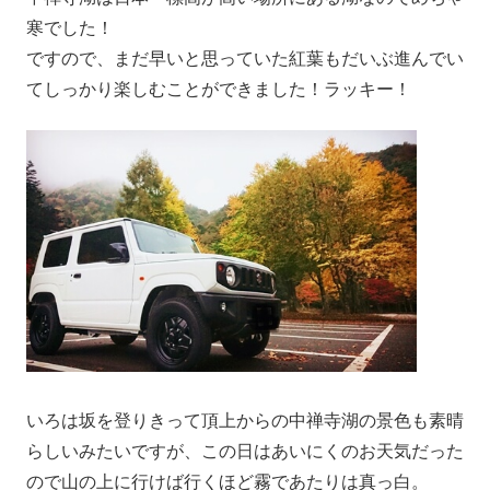
寒でした！
ですので、まだ早いと思っていた紅葉もだいぶ進んでい
てしっかり楽しむことができました！ラッキー！
いろは坂を登りきって頂上からの中禅寺湖の景色も素晴
らしいみたいですが、この日はあいにくのお天気だった
ので山の上に行けば行くほど霧であたりは真っ白。