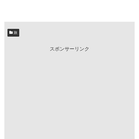
旅
スポンサーリンク