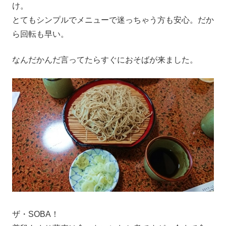
け。
とてもシンプルでメニューで迷っちゃう方も安心。だか
ら回転も早い。
なんだかんだ言ってたらすぐにおそばが来ました。
ザ・SOBA！