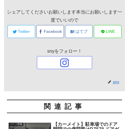
シェアしてくださいお願いします本当にお願いします一
度でいいので
Twitter
Facebook
はてブ
LINE
snyをフォロー！
sny
関連記事
【カーメイト】駐車場でのドア
パーツ情報