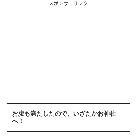
スポンサーリンク
お腹も満たしたので、いざたかお神社
へ！