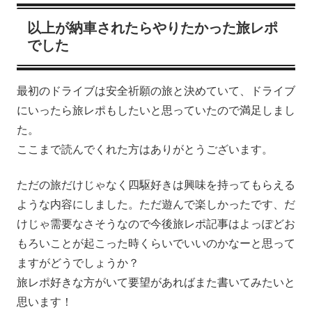
以上が納車されたらやりたかった旅レポ
でした
最初のドライブは安全祈願の旅と決めていて、ドライブ
にいったら旅レポもしたいと思っていたので満足しまし
た。
ここまで読んでくれた方はありがとうございます。
ただの旅だけじゃなく四駆好きは興味を持ってもらえる
ような内容にしました。ただ遊んで楽しかったです、だ
けじゃ需要なさそうなので今後旅レポ記事はよっぽどお
もろいことが起こった時くらいでいいのかなーと思って
ますがどうでしょうか？
旅レポ好きな方がいて要望があればまた書いてみたいと
思います！