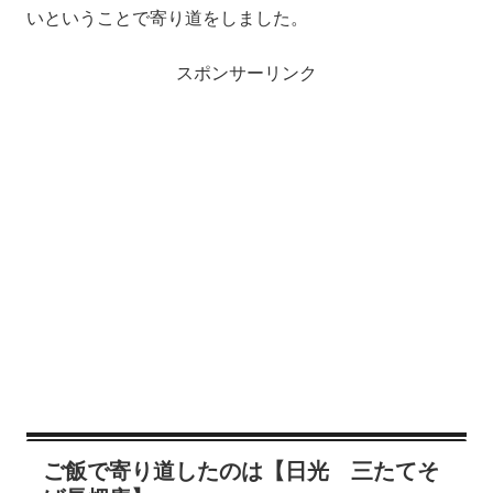
いということで寄り道をしました。
スポンサーリンク
ご飯で寄り道したのは【日光 三たてそ