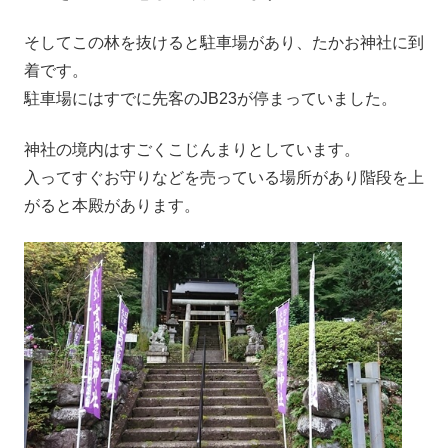
そしてこの林を抜けると駐車場があり、たかお神社に到
着です。
駐車場にはすでに先客のJB23が停まっていました。
神社の境内はすごくこじんまりとしています。
入ってすぐお守りなどを売っている場所があり階段を上
がると本殿があります。