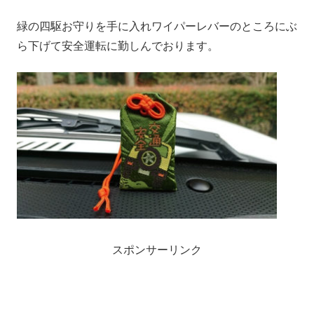
緑の四駆お守りを手に入れワイパーレバーのところにぶ
ら下げて安全運転に勤しんでおります。
スポンサーリンク