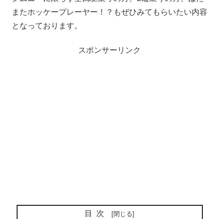
またホッケープレーヤー！？もぜひみてもらいたい内容
となっております。
スポンサーリンク
目次