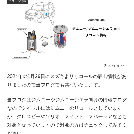
リコール情報
2024.01.27
2024年の1月26日にスズキよりリコールの届出情報があ
りましたので当ブログでも共有いたします。
当ブログはジムニーやジムニーシエラ向けの情報ブログ
なのでタイトルにはジムニーのリコールとしています
が、クロスビーやソリオ、スイフト、スペーシアなども
対象となっていますので対象の方はチェックしてみてく
ださい。