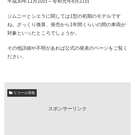
平成30年11月10日～令和元年8月21日
ジムニーとシエラに関しては1型の初期のモデルです
ね。ざっくり換算、発売から1年間くらいの間の車両が
対象といったところでしょうか。
その他詳細や不明があれば公式の発表のページをご覧く
ださい。
リコール情報
スポンサーリンク