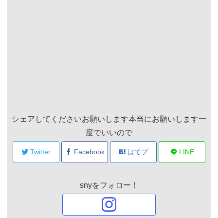
シェアしてくださいお願いします本当にお願いします一
度でいいので
Twitter
Facebook
はてブ
LINE
snyをフォロー！