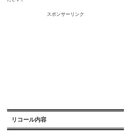
スポンサーリンク
リコール内容