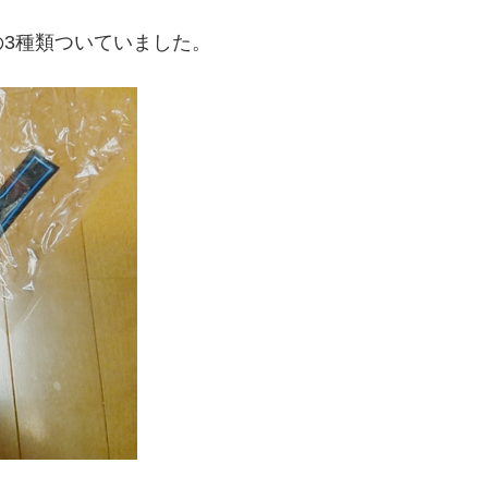
3種類ついていました。