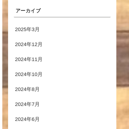
アーカイブ
2025年3月
2024年12月
2024年11月
2024年10月
2024年8月
2024年7月
2024年6月