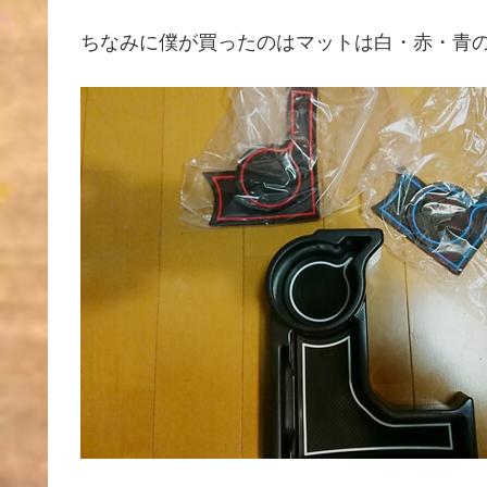
ちなみに僕が買ったのはマットは白・赤・青の