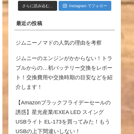
さらに読み込む...
Instagram でフォロー
最近の投稿
ジムニーノマドの人気の理由を考察
ジムニーのエンジンがかからない！トラ
ブルからの…初バッテリー交換をレポー
ト！交換費用や交換時期の目安などを紹
介します！
【Amazonブラックフライデーセールの
誘惑】星光産業/EXEA LED スイング
USBライト EL-173を買ってみた！もう
USBの上下間違いしない！