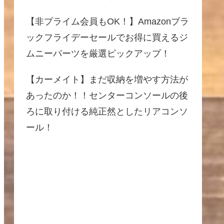
【非プライム会員もOK！】Amazonブラ
ックフライデーセールでお得に買えるジ
ムニーパーツを厳選ピックアップ！
【カーメイト】まだ収納を増やす方法が
あったのか！！センターコンソールの後
ろに取り付ける純正然としたリアコンソ
ール！