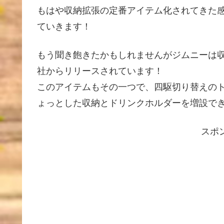
もはや収納拡張の定番アイテム化されてきた
ていきます！
もう聞き飽きたかもしれませんがジムニーは
社からリリースされています！
このアイテムもその一つで、四駆切り替えの
ょっとした収納とドリンクホルダーを増設で
スポ