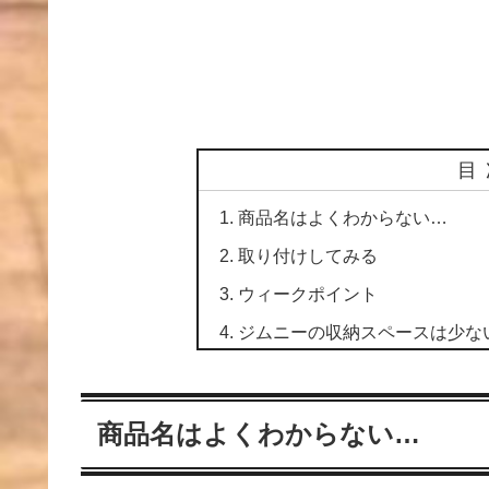
目
商品名はよくわからない…
取り付けしてみる
ウィークポイント
ジムニーの収納スペースは少な
商品名はよくわからない…