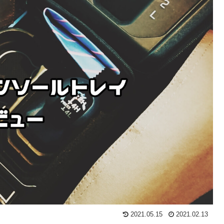
2021.05.15
2021.02.13