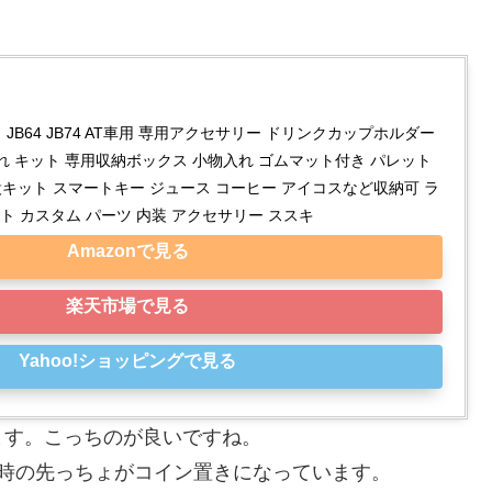
y】 JB64 JB74 AT車用 専用アクセサリー ドリンクカップホルダー 
れ キット 専用収納ボックス 小物入れ ゴムマット付き パレット 
キット スマートキー ジュース コーヒー アイコスなど収納可 ラ
ト カスタム パーツ 内装 アクセサリー ススキ
Amazonで見る
楽天市場で見る
Yahoo!ショッピングで見る
ます。こっちのが良いですね。
時の先っちょがコイン置きになっています。