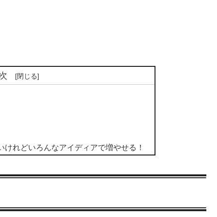
次
いけれどいろんなアイディアで増やせる！