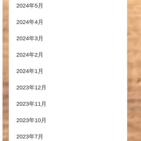
2024年5月
2024年4月
2024年3月
2024年2月
2024年1月
2023年12月
2023年11月
2023年10月
2023年7月